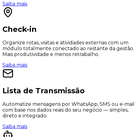
Saiba mais
Check-in
Organize rotas, visitas e atividades externas com um
módulo totalmente conectado ao restante da gestão.
Mais produtividade e menos retrabalho.
Saiba mais
Lista de Transmissão
Automatize mensagens por WhatsApp, SMS ou e-mail
com base nos dados reais do seu negócio — simples,
direto e integrado.
Saiba mais