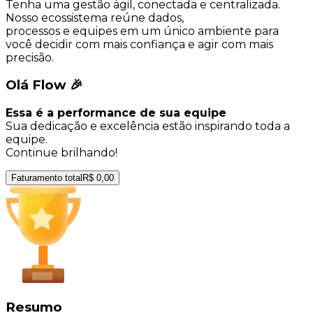
Tenha uma gestão ágil, conectada e centralizada.
Nosso ecossistema reúne dados,
processos e equipes em um único ambiente para
você decidir com mais confiança e agir com mais
precisão.
Olá Flow 🎉
Essa é a performance de sua equipe
Sua dedicação e excelência estão inspirando toda a
equipe.
Continue brilhando!
Faturamento total
R$ 0,00
Resumo