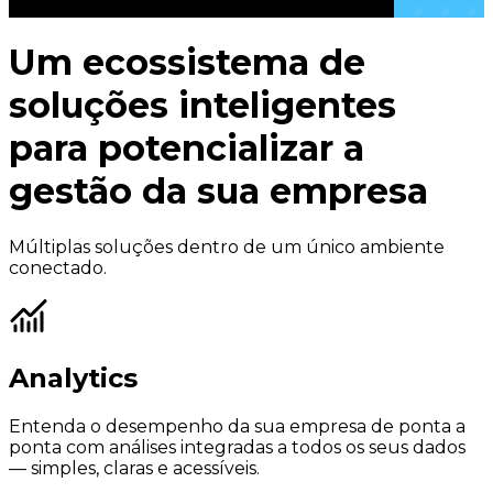
Um
ecossistema
de
soluções inteligentes
para potencializar a
gestão da sua empresa
Múltiplas soluções dentro de um único ambiente
conectado.
Analytics
Entenda o desempenho da sua empresa de ponta a
ponta com análises integradas a todos os seus dados
— simples, claras e acessíveis.