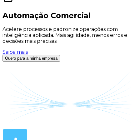
Automação Comercial
Acelere processos e padronize operações com
inteligência aplicada. Mais agilidade, menos erros e
decisões mais precisas.
Saiba mais
Quero para a minha empresa