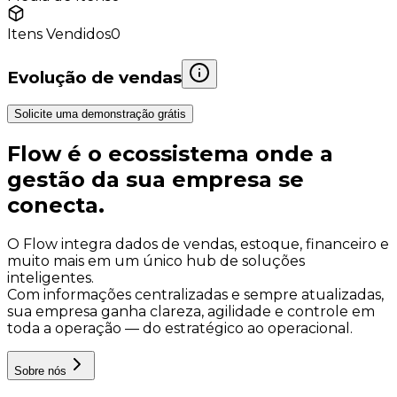
Itens Vendidos
0
Evolução de vendas
Solicite uma demonstração grátis
Flow é o
ecossistema
onde a
gestão da sua empresa
se
conecta.
O Flow integra dados de vendas, estoque, financeiro e
muito mais em um único hub de soluções
inteligentes.
Com informações centralizadas e sempre atualizadas,
sua empresa ganha clareza, agilidade e controle em
toda a operação — do estratégico ao operacional.
Sobre nós