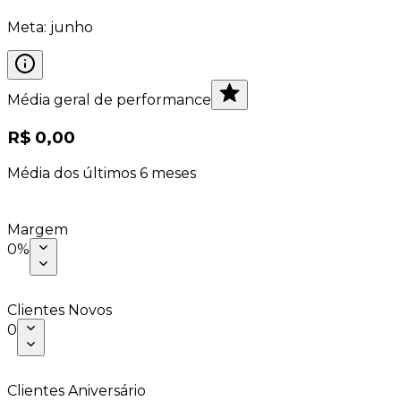
Meta: junho
Média geral de performance
R$ 0,00
Média dos últimos 6 meses
Margem
0
%
Clientes Novos
0
Clientes Aniversário